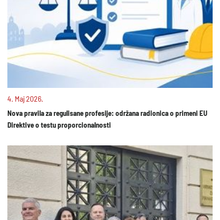
4. Maj 2026.
Nova pravila za regulisane profesije: održana radionica o primeni EU
Direktive o testu proporcionalnosti