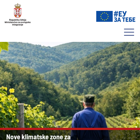
Nove klimatske zone za